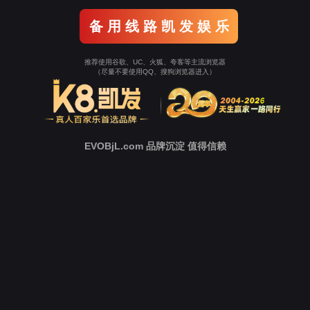
备 用 线 路 凯 发 娱 乐
推荐使用谷歌、UC、火狐、夸客等主流浏览器
（尽量不要使用QQ、搜狗浏览器进入）
EVOBjL.com 品牌沉淀 值得信赖