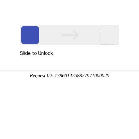
产品中心
关于宝马汇国际
工具资源
解决方